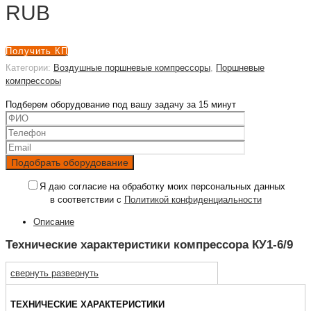
RUB
Получить КП
Категории:
Воздушные поршневые компрессоры
,
Поршневые
компрессоры
Подберем оборудование под вашу задачу за 15 минут
Я даю согласие на обработку моих персональных данных
в соответствии с
Политикой конфиденциальности
Описание
Технические характеристики компрессора КУ1-6/9
свернуть
развернуть
ТЕХНИЧЕСКИЕ ХАРАКТЕРИСТИКИ