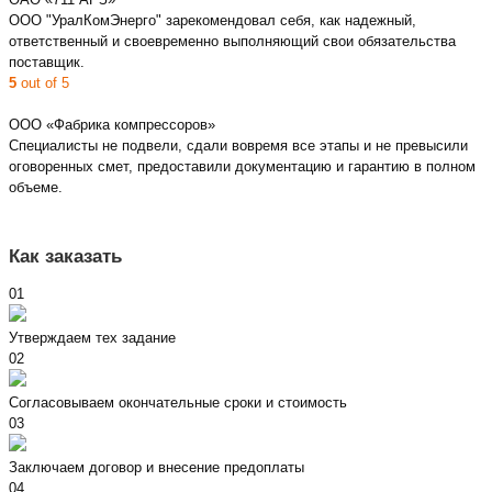
ООО "УралКомЭнерго" зарекомендовал себя, как надежный,
ответственный и своевременно выполняющий свои обязательства
поставщик.
5
out of 5
ООО «Фабрика компрессоров»
Специалисты не подвели, сдали вовремя все этапы и не превысили
оговоренных смет, предоставили документацию и гарантию в полном
объеме.
Как заказать
01
Утверждаем тех задание
02
Согласовываем окончательные сроки и стоимость
03
Заключаем договор и внесение предоплаты
04