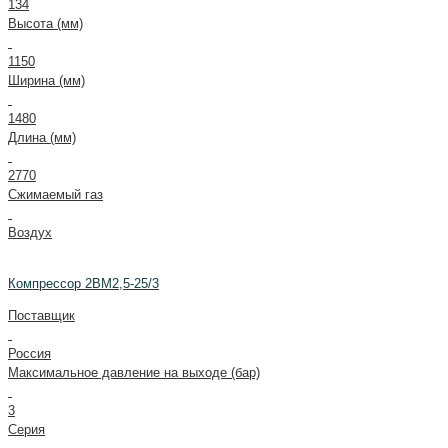
134
Высота (мм)
1150
Ширина (мм)
1480
Длина (мм)
2770
Сжимаемый газ
Воздух
Компрессор 2ВМ2,5-25/3
Поставщик
Россия
Максимальное давление на выходе (бар)
3
Серия