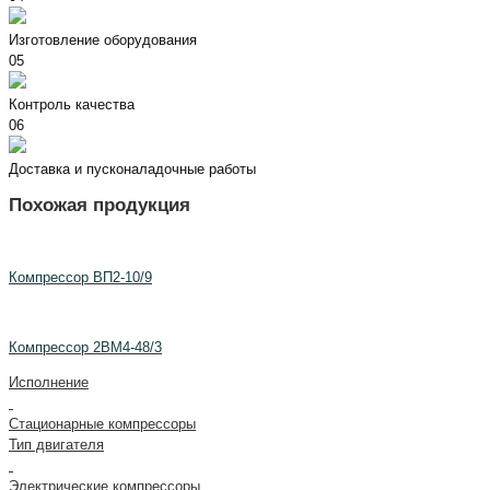
Изготовление оборудования
05
Контроль качества
06
Доставка и пусконаладочные работы
Похожая продукция
Компрессор ВП2-10/9
Компрессор 2ВМ4-48/3
Исполнение
Стационарные компрессоры
Тип двигателя
Электрические компрессоры