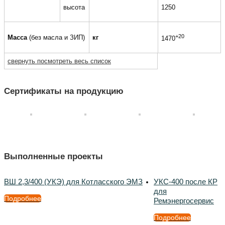
высота
1250
+20
Масса
(без масла и ЗИП)
кг
1470
свернуть
посмотреть весь список
Сертификаты на продукцию
Выполненные проекты
ВШ 2,3/400 (УКЭ) для Котласского ЭМЗ
УКС-400 после КР
для
Подробнее
Ремэнергосервис
Подробнее