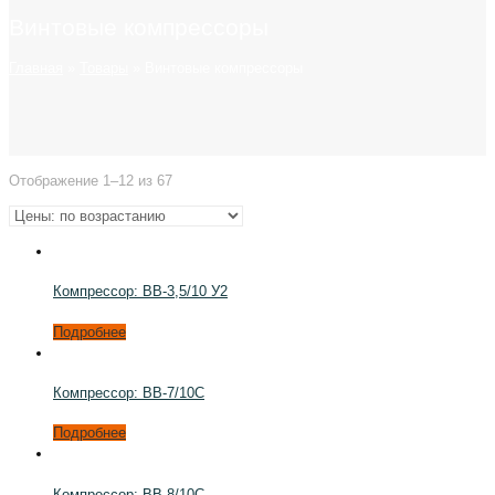
Винтовые компрессоры
Главная
»
Товары
»
Винтовые компрессоры
Отображение 1–12 из 67
Компрессор: ВВ-3,5/10 У2
Подробнее
Компрессор: ВВ-7/10С
Подробнее
Компрессор: ВВ-8/10С