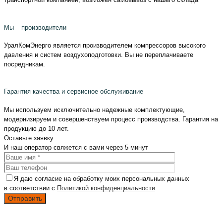
Мы – производители
УралКомЭнерго является производителем компрессоров высокого
давления и систем воздухоподготовки. Вы не переплачиваете
посредникам.
Гарантия качества и сервисное обслуживание
Мы используем исключительно надежные комплектующие,
модернизируем и совершенствуем процесс производства. Гарантия на
продукцию до 10 лет.
Оставьте
заявку
И наш оператор свяжется с вами
через 5 минут
Я даю согласие на обработку моих персональных данных
в соответствии с
Политикой конфиденциальности