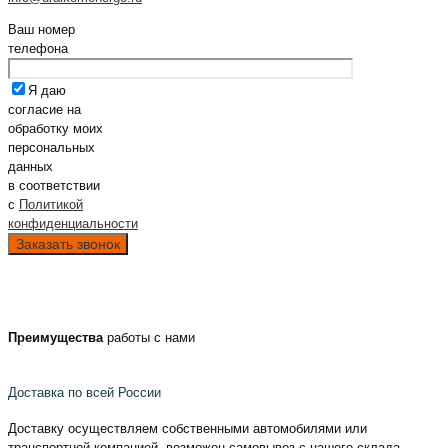
Ваш номер
телефона
Я даю
согласие на
обработку моих
персональных
данных
в соответствии
с
Политикой
конфиденциальности
Преимущества
работы с нами
Доставка по всей России
Доставку осуществляем собственными автомобилями или
транспортной компанией, возможен самовывоз с нашего склада