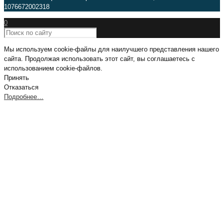
1076672002318
0
Мы используем cookie-файлы для наилучшего представления нашего
сайта. Продолжая использовать этот сайт, вы соглашаетесь с
использованием cookie-файлов.
Принять
Отказаться
Подробнее…