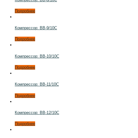
Подробнее
Компрессор: ВВ-9/10С
Подробнее
Компрессор: ВВ-10/10С
Подробнее
Компрессор: ВВ-11/10С
Подробнее
Компрессор: ВВ-12/10С
Подробнее