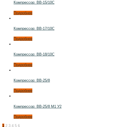
Компрессор: ВВ-15/10С
Подробнее
Компрессор: ВВ-17/10С
Подробнее
Компрессор: ВВ-18/10С
Подробнее
Компрессор: ВВ-25/8
Подробнее
Компрессор: ВВ-25/8 М1 У2
Подробнее
1
2
3
4
5
6