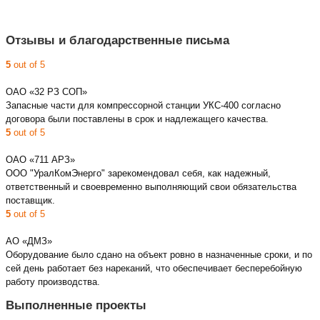
Отзывы и благодарственные письма
5
out of 5
ОАО «32 РЗ СОП»
Запасные части для компрессорной станции УКС-400 согласно
договора были поставлены в срок и надлежащего качества.
5
out of 5
ОАО «711 АРЗ»
ООО "УралКомЭнерго" зарекомендовал себя, как надежный,
ответственный и своевременно выполняющий свои обязательства
поставщик.
5
out of 5
АО «ДМЗ»
Оборудование было сдано на объект ровно в назначенные сроки, и по
сей день работает без нареканий, что обеспечивает бесперебойную
работу производства.
Выполненные проекты