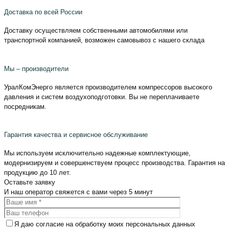
Доставка по всей России
Доставку осуществляем собственными автомобилями или
транспортной компанией, возможен самовывоз с нашего склада
Мы – производители
УралКомЭнерго является производителем компрессоров высокого
давления и систем воздухоподготовки. Вы не переплачиваете
посредникам.
Гарантия качества и сервисное обслуживание
Мы используем исключительно надежные комплектующие,
модернизируем и совершенствуем процесс производства. Гарантия на
продукцию до 10 лет.
Оставьте
заявку
И наш оператор свяжется с вами
через 5 минут
Я даю согласие на обработку моих персональных данных