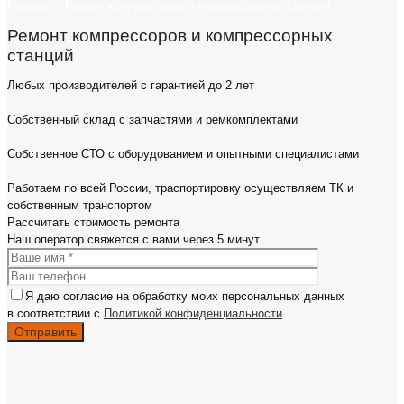
Главная
»
Ремонт компрессоров и компрессорных станций
Ремонт компрессоров и компрессорных
станций
Любых производителей с гарантией до 2 лет
Собственный склад с запчастями и ремкомплектами
Собственное СТО с оборудованием и опытными специалистами
Работаем по всей России, траспортировку осуществляем ТК и
собственным транспортом
Рассчитать
стоимость ремонта
Наш оператор свяжется с вами
через 5 минут
Я даю согласие на обработку моих персональных данных
в соответствии с
Политикой конфиденциальности