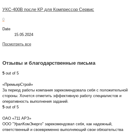
УКС-400В после КР для Компрессор Сервис
0
Date
15.05.2024
Посмотреть все
Отзывы и благодарственные письма
5
out of 5
«ПремьерСтрой»
За период работы компания зарекомендовала себя с положительной
стороны. Хочется отметить эффективную работу специалистов и
оперативность выполнения заданий.
5
out of 5
ОАО «711 АРЗ»
ООО "УралКомЭнерго" зарекомендовал себя, как надежный,
ответственный и своевременно выполняющий свои обязательства