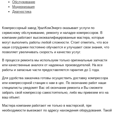
Обслуживание
Модернизация
Диагностика
Компрессорный завод УралКомЭнерго оказывает услуги по
сервисному обслуживанию, ремонту и наладке компрессоров. В
компании работают высококвалифицированные мастера, которые
могут выполнить работы любой сложности. Стоит отметить, что все
наши сотрудники постоянно обучаются и улучшают свои знания, что
позволяет увеличивать скорость и качество услуг.
В процессе ремонта мы используем только оригинальные запчасти
или качественные аналоги от надежных производителей. На все
работы и запасные части предоставляется гарантия до 1 года.
Для удобства заказчика готовы осуществить доставку компрессора
или компрессорной станции к нам в цех. По окончанию работ наши
специалисты уведомят Вас об окончании ремонта и Вы сможете
забрать свой компрессор самостоятельно, либо мы привезем его на
ваш объект.
Мастера компании работают не только в мастерской, при
необходимости выезжают по адресу нахождения оборудования. Такой