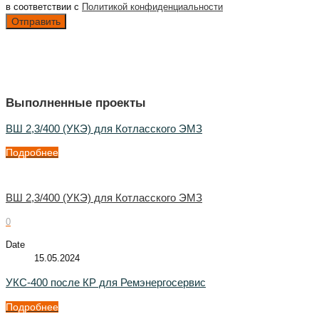
в соответствии с
Политикой конфиденциальности
Выполненные проекты
ВШ 2,3/400 (УКЭ) для Котласского ЭМЗ
Подробнее
ВШ 2,3/400 (УКЭ) для Котласского ЭМЗ
0
Date
15.05.2024
УКС-400 после КР для Ремэнергосервис
Подробнее