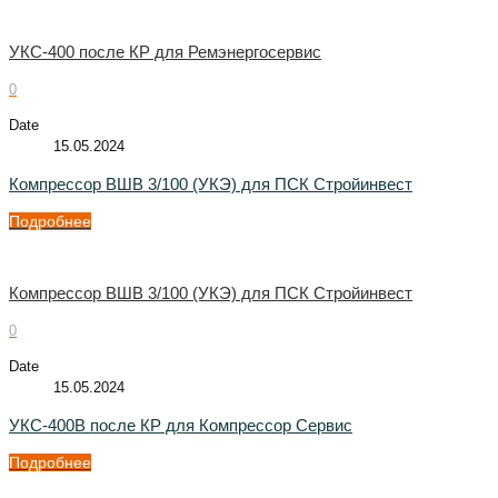
УКС-400 после КР для Ремэнергосервис
0
Date
15.05.2024
Компрессор ВШВ 3/100 (УКЭ) для ПСК Стройинвест
Подробнее
Компрессор ВШВ 3/100 (УКЭ) для ПСК Стройинвест
0
Date
15.05.2024
УКС-400В после КР для Компрессор Сервис
Подробнее