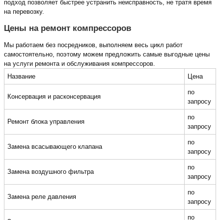
подход позволяет быстрее устранить неисправность, не тратя время
на перевозку.
Цены на ремонт компрессоров
Мы работаем без посредников, выполняем весь цикл работ
самостоятельно, поэтому можем предложить самые выгодные цены
на услуги ремонта и обслуживания компрессоров.
Название
Цена
по
Консервация и расконсервация
запросу
по
Ремонт блока управления
запросу
по
Замена всасывающего клапана
запросу
по
Замена воздушного фильтра
запросу
по
Замена реле давления
запросу
по