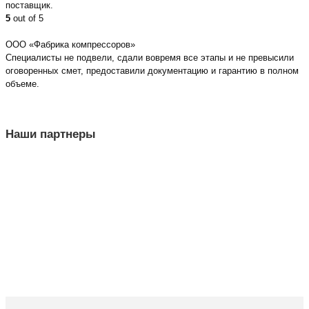
поставщик.
5
out of 5
ООО «Фабрика компрессоров»
Специалисты не подвели, сдали вовремя все этапы и не превысили
оговоренных смет, предоставили документацию и гарантию в полном
объеме.
Наши партнеры