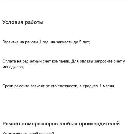
Условия работы
Гарантия на работы 1 год, на запчасти до 5 лет;
Оплата на расчетный счет компании. Для оплаты запросите счет у
менеджера;
Сроки ремонта зависят от его сложности, в среднем 1 месяц.
Ремонт компрессоров любых производителей
Хотите задать свой вопрос?