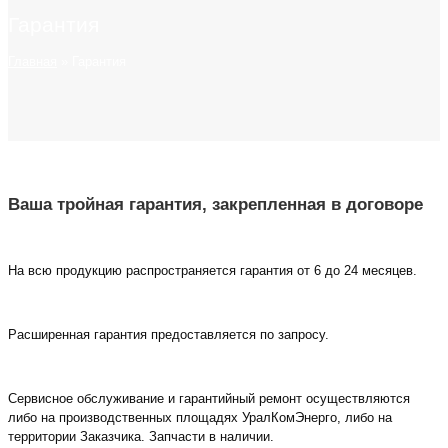
Гарантия
Главная
»
Гарантия
Ваша тройная гарантия, закрепленная в договоре
На всю продукцию распространяется гарантия от 6 до 24 месяцев.
Расширенная гарантия предоставляется по запросу.
Сервисное обслуживание и гарантийный ремонт осуществляются
либо на производственных площадях УралКомЭнерго, либо на
территории Заказчика. Запчасти в наличии.