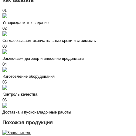
Как заказать
01
Утверждаем тех задание
02
Согласовываем окончательные сроки и стоимость
03
Заключаем договор и внесение предоплаты
04
Изготовление оборудования
05
Контроль качества
06
Доставка и пусконаладочные работы
Похожая продукция