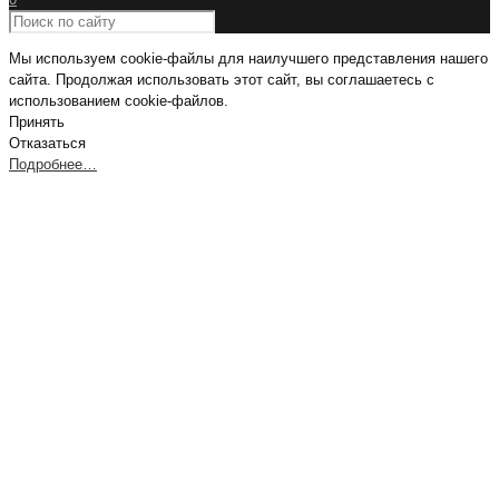
Мы используем cookie-файлы для наилучшего представления нашего
сайта. Продолжая использовать этот сайт, вы соглашаетесь с
использованием cookie-файлов.
Принять
Отказаться
Подробнее…