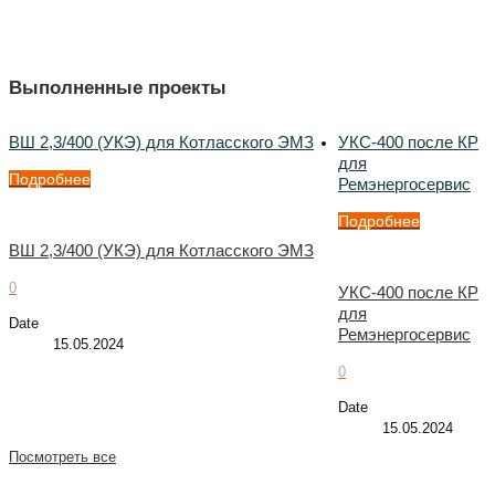
Выполненные проекты
ВШ 2,3/400 (УКЭ) для Котласского ЭМЗ
УКС-400 после КР
для
Подробнее
Ремэнергосервис
Подробнее
ВШ 2,3/400 (УКЭ) для Котласского ЭМЗ
0
УКС-400 после КР
для
Date
Ремэнергосервис
15.05.2024
0
Date
15.05.2024
Посмотреть все