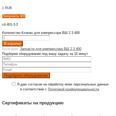
1
RUB
Получить КП
сб.401-3-3
Количество Клапан для компрессора ВШ 2.3 400
В корзину
Категория:
Запчасти для компрессора ВШ 2.3 400
Подберем оборудование под вашу задачу за 15 минут
Я даю согласие на обработку моих персональных данных
в соответствии с
Политикой конфиденциальности
Сертификаты на продукцию